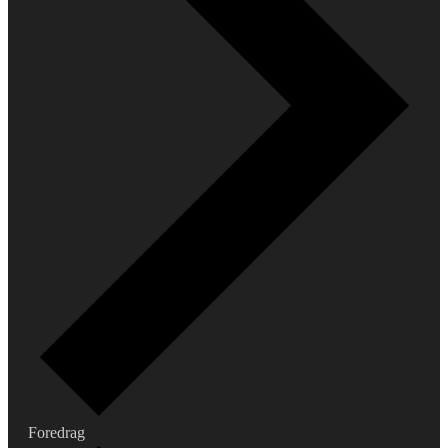
Foredrag