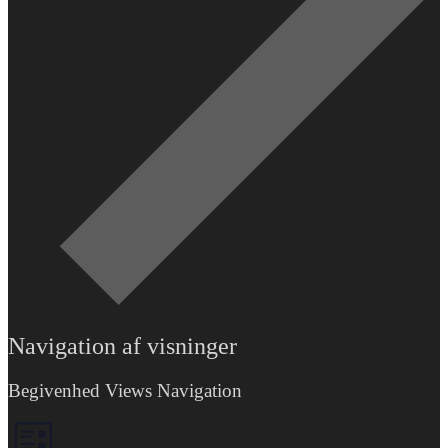
Navigation af visninger
Begivenhed Views Navigation