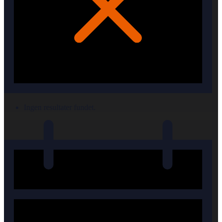
Ingen resultater fundet.