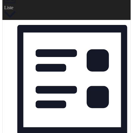
Liste