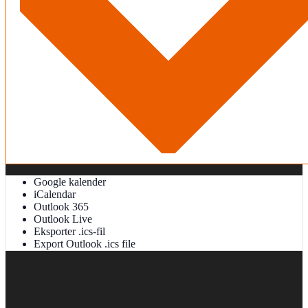
Google kalender
iCalendar
Outlook 365
Outlook Live
Eksporter .ics-fil
Export Outlook .ics file