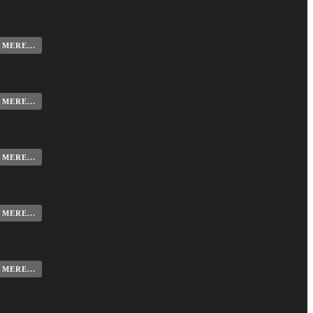
MERE...
MERE...
MERE...
MERE...
MERE...