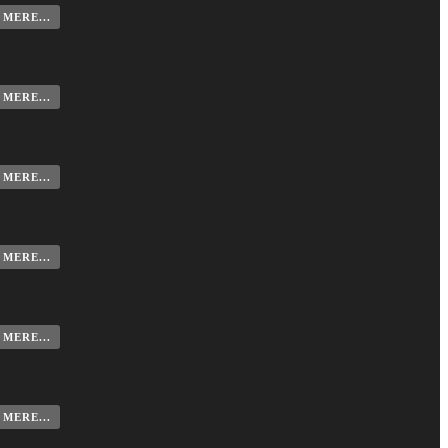
MERE...
MERE...
MERE...
MERE...
MERE...
MERE...