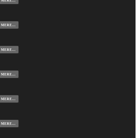
MERE...
MERE...
MERE...
MERE...
MERE...
MERE...