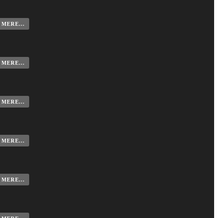
MERE...
MERE...
MERE...
MERE...
MERE...