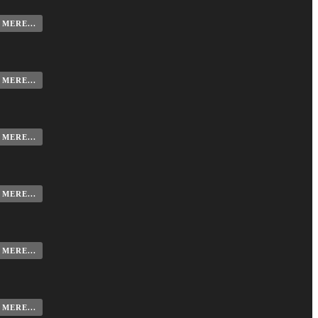
MERE...
MERE...
MERE...
MERE...
MERE...
MERE...