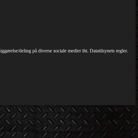
iggørelse/deling på diverse sociale medier iht. Datatilsynets regler.