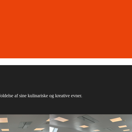
delse af sine kulinariske og kreative evner.