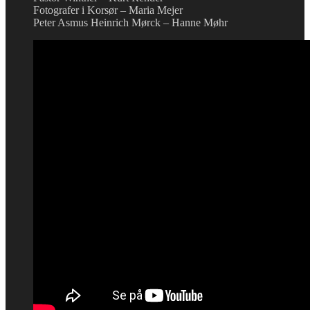
Fotografer i Korsør – Maria Mejer
Peter Asmus Heinrich Mørck – Hanne Møhr