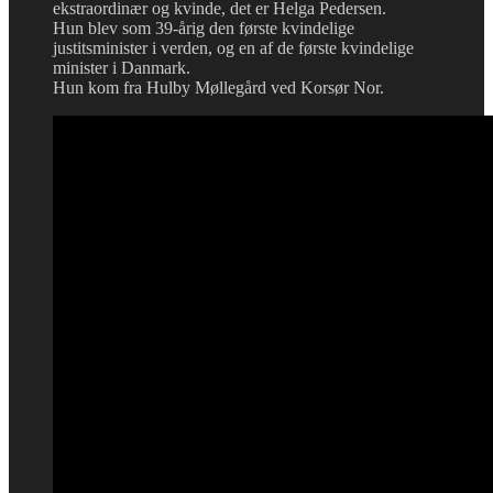
ekstraordinær og kvinde, det er Helga Pedersen.
Hun blev som 39-årig den første kvindelige
justitsminister i verden, og en af de første kvindelige
minister i Danmark.
Hun kom fra Hulby Møllegård ved Korsør Nor.