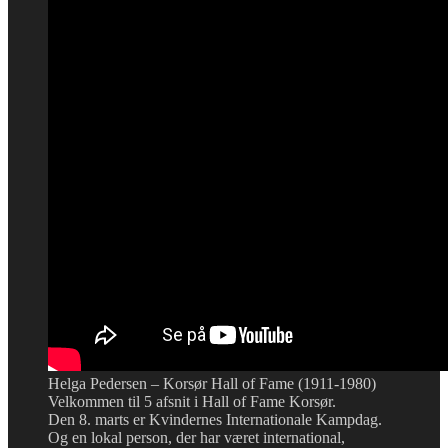
Helga Pedersen – Korsør Hall of Fame (1911-1980)
Velkommen til 5 afsnit i Hall of Fame Korsør.
Den 8. marts er Kvindernes Internationale Kampdag.
Og en lokal person, der har været international,