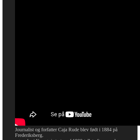
Journalist og forfatter Caja Rude blev født i 1884 på
Frederiksberg.