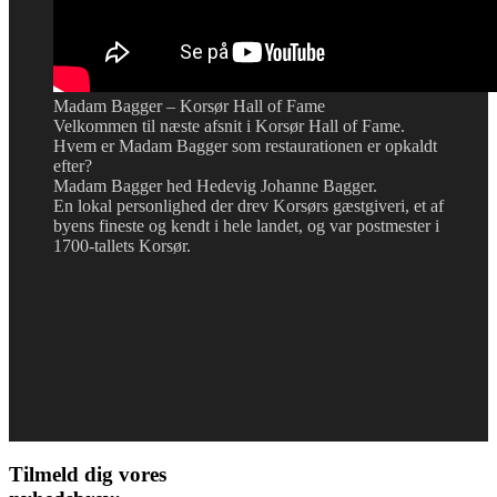
Madam Bagger – Korsør Hall of Fame
Velkommen til næste afsnit i Korsør Hall of Fame.
Hvem er Madam Bagger som restaurationen er opkaldt
efter?
Madam Bagger hed Hedevig Johanne Bagger.
En lokal personlighed der drev Korsørs gæstgiveri, et af
byens fineste og kendt i hele landet, og var postmester i
1700-tallets Korsør.
Tilmeld dig vores