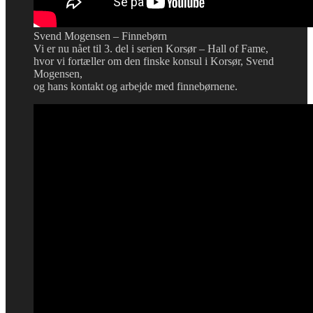
Svend Mogensen – Finnebørn
Vi er nu nået til 3. del i serien Korsør – Hall of Fame,
hvor vi fortæller om den finske konsul i Korsør, Svend
Mogensen,
og hans kontakt og arbejde med finnebørnene.