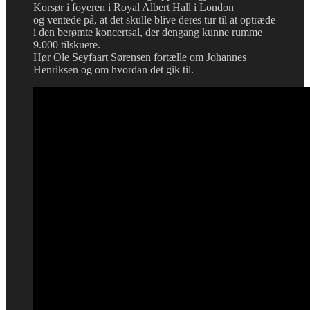
Korsør i foyeren i Royal Albert Hall i London
og ventede på, at det skulle blive deres tur til at optræde
i den berømte koncertsal, der dengang kunne rumme
9.000 tilskuere.
Hør Ole Seyfaart Sørensen fortælle om Johannes
Henriksen og om hvordan det gik til.