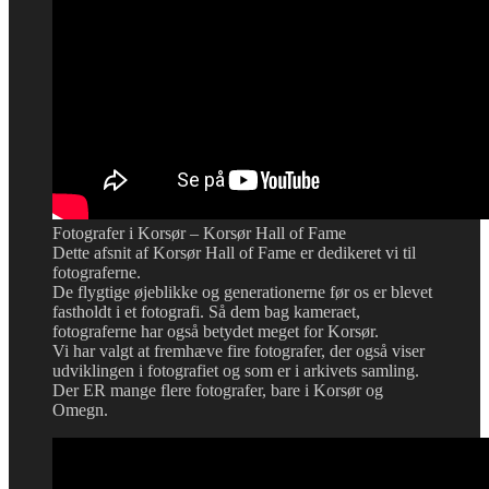
Fotografer i Korsør – Korsør Hall of Fame
Dette afsnit af Korsør Hall of Fame er dedikeret vi til
fotograferne.
De flygtige øjeblikke og generationerne før os er blevet
fastholdt i et fotografi. Så dem bag kameraet,
fotograferne har også betydet meget for Korsør.
Vi har valgt at fremhæve fire fotografer, der også viser
udviklingen i fotografiet og som er i arkivets samling.
Der ER mange flere fotografer, bare i Korsør og
Omegn.