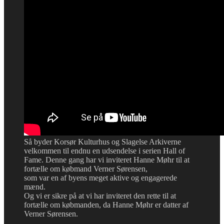
Så byder Korsør Kulturhus og Slagelse Arkiverne
velkommen til endnu en udsendelse i serien Hall of
Fame. Denne gang har vi inviteret Hanne Møhr til at
fortælle om købmand Verner Sørensen,
som var en af byens meget aktive og engagerede
mænd.
Og vi er sikre på at vi har inviteret den rette til at
fortælle om købmanden, da Hanne Møhr er datter af
Verner Sørensen.