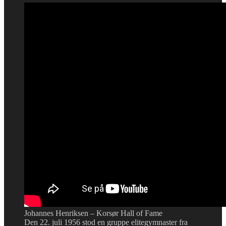
Johannes Henriksen – Korsør Hall of Fame
Den 22. juli 1956 stod en gruppe elitegymnaster fra