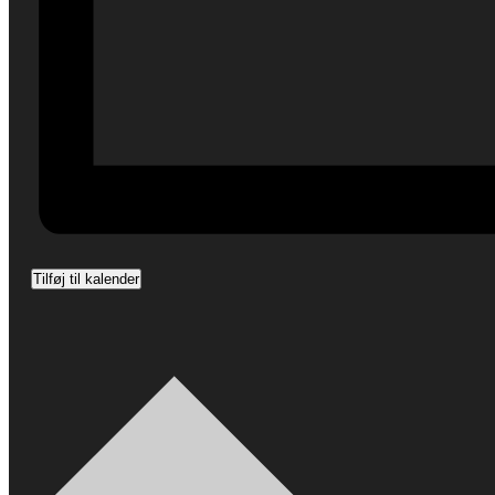
Tilføj til kalender