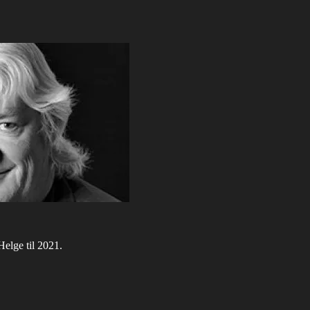
elge til 2021.