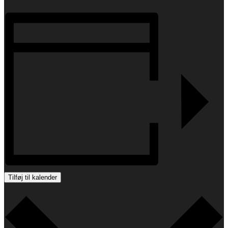
Tilføj til kalender