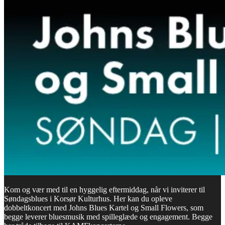
Kom og vær med til en hyggelig eftermiddag, når vi inviterer til
Søndagsblues i Korsør Kulturhus. Her kan du opleve
dobbeltkoncert med Johns Blues Kartel og Small Flowers, som
begge leverer bluesmusik med spilleglæde og engagement. Begge