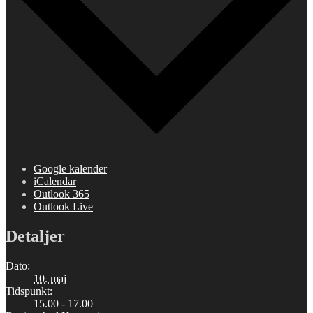
Google kalender
iCalendar
Outlook 365
Outlook Live
Detaljer
Dato:
10. maj
Tidspunkt:
15.00 - 17.00