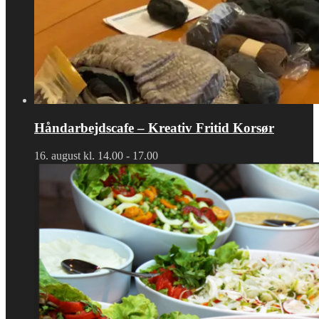
Håndarbejdscafe – Kreativ Fritid Korsør
16. august kl. 14.00
-
17.00