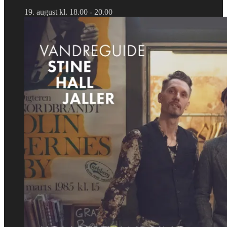
19. august kl. 18.00
-
20.00