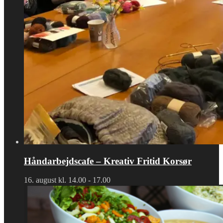
Håndarbejdscafe – Kreativ Fritid Korsør
16. august kl. 14.00
-
17.00