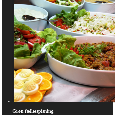
Grøn fællesspisning