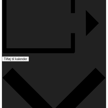
Tilføj til kalender