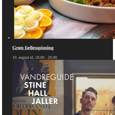
Grøn fællesspisning
19. august kl. 18.00
-
20.00