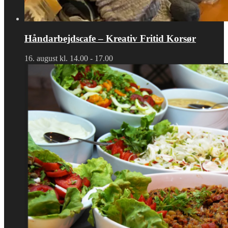
Håndarbejdscafe – Kreativ Fritid Korsør
16. august kl. 14.00
-
17.00