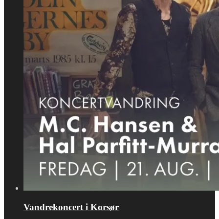
Vandrekoncert i Korsør