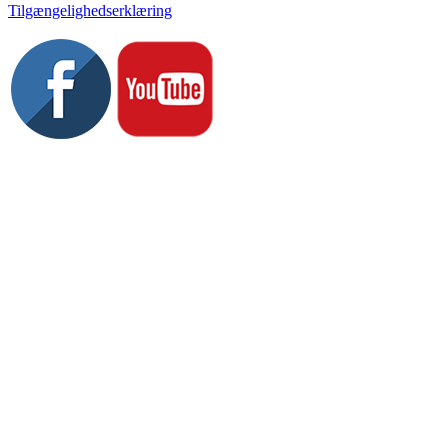
Tilgængelighedserklæring