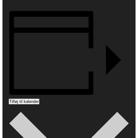
Tilføj til kalender