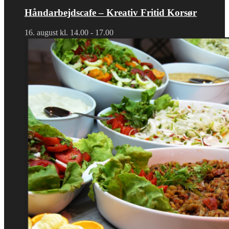
Håndarbejdscafe – Kreativ Fritid Korsør
16. august kl. 14.00
-
17.00