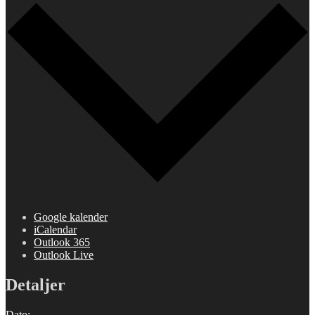
Google kalender
iCalendar
Outlook 365
Outlook Live
Detaljer
Dato: