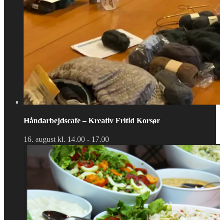
Håndarbejdscafe – Kreativ Fritid Korsør
16. august kl. 14.00
-
17.00