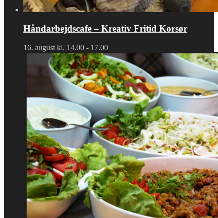
Håndarbejdscafe – Kreativ Fritid Korsør
16. august kl. 14.00
-
17.00