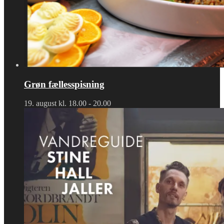
Grøn fællesspisning
19. august kl. 18.00
-
20.00