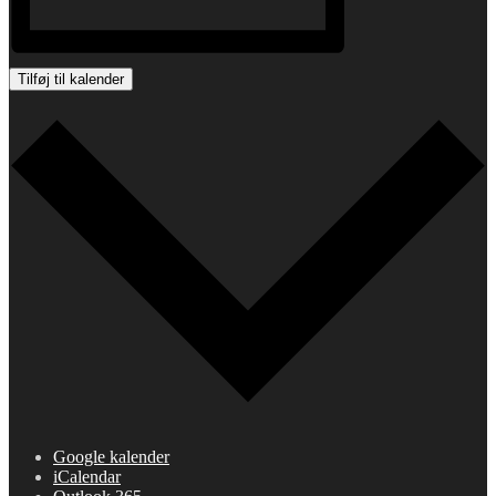
Tilføj til kalender
Google kalender
iCalendar