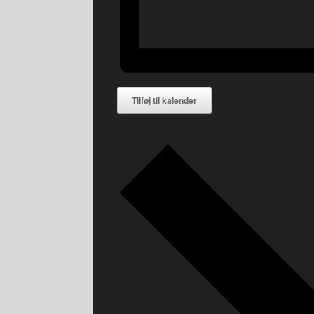
Tilføj til kalender