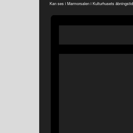
Kan ses i Marmorsalen i Kulturhusets åbningsti