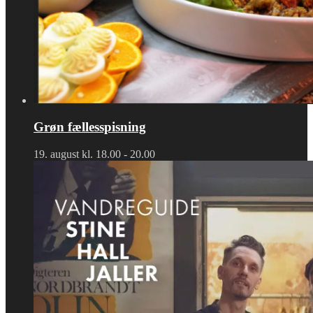
Grøn fællesspisning
19. august kl. 18.00
-
20.00