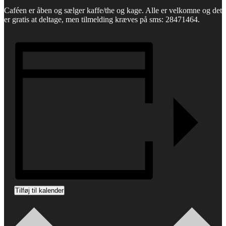
Caféen er åben og sælger kaffe/the og kage. Alle er velkomne og det
er gratis at deltage, men tilmelding kræves på sms: 28471464.
Tilføj til kalender