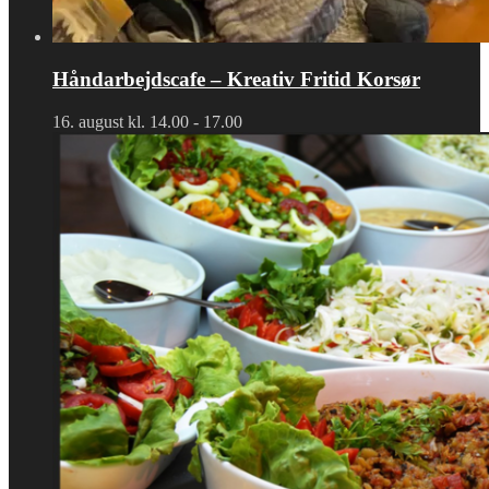
Håndarbejdscafe – Kreativ Fritid Korsør
16. august kl. 14.00
-
17.00