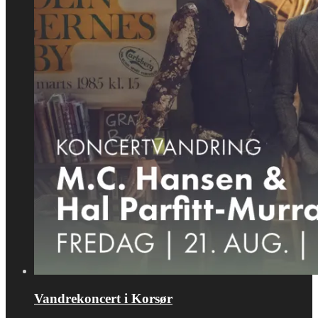
Vandrekoncert i Korsør