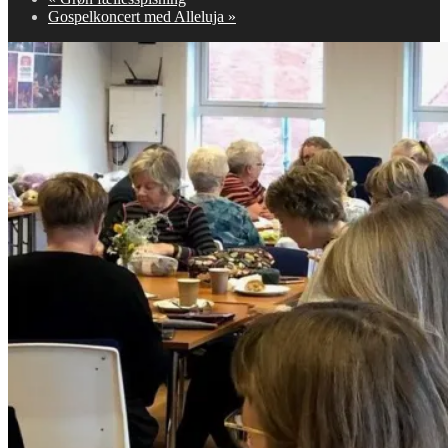
Gospelkoncert med Alleluja
»