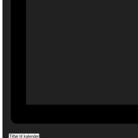
Tilføj til kalender