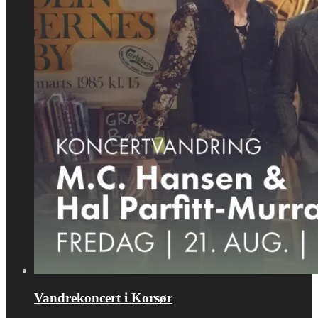
Vandrekoncert i Korsør