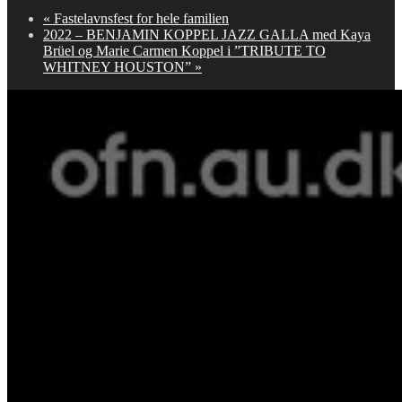
«
Fastelavnsfest for hele familien
2022 – BENJAMIN KOPPEL JAZZ GALLA med Kaya
Brüel og Marie Carmen Koppel i ”TRIBUTE TO
WHITNEY HOUSTON”
»