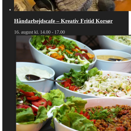
Håndarbejdscafe – Kreativ Fritid Korsør
16. august kl. 14.00
-
17.00