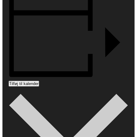
Tilføj til kalender