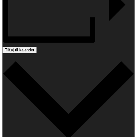
Tilføj til kalender