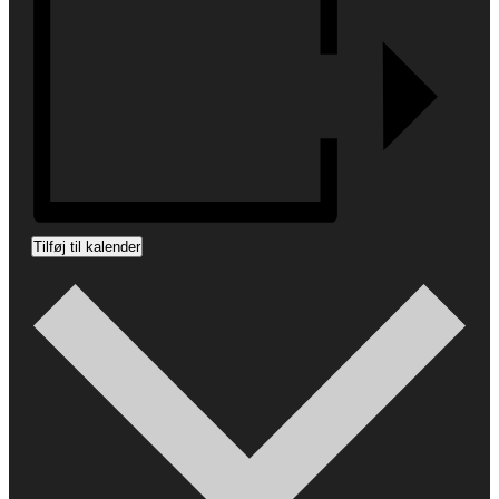
Tilføj til kalender