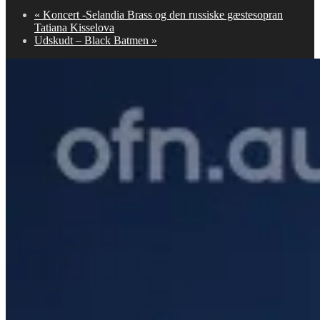
«
Koncert -Selandia Brass og den russiske gæstesopran
Tatiana Kisselova
Udskudt – Black Batmen
»