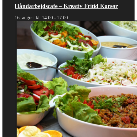
Håndarbejdscafe – Kreativ Fritid Korsør
16. august kl. 14.00
-
17.00