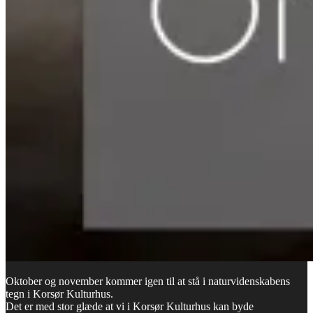
Oktober og november kommer igen til at stå i naturvidenskabens
tegn i Korsør Kulturhus.
Det er med stor glæde at vi i Korsør Kulturhus kan byde