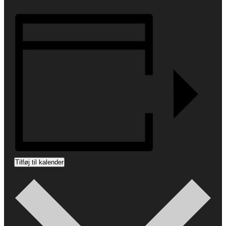
Tilføj til kalender