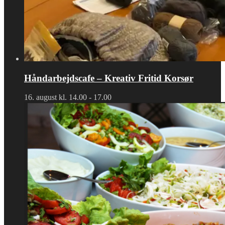
Håndarbejdscafe – Kreativ Fritid Korsør
16. august kl. 14.00
-
17.00