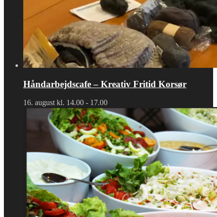
Håndarbejdscafe – Kreativ Fritid Korsør
16. august kl. 14.00
-
17.00