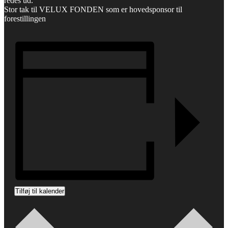
redes ud.
Stor tak til VELUX FONDEN som er hovedsponsor til
forestillingen
Tilføj til kalender