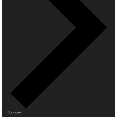
Koncert