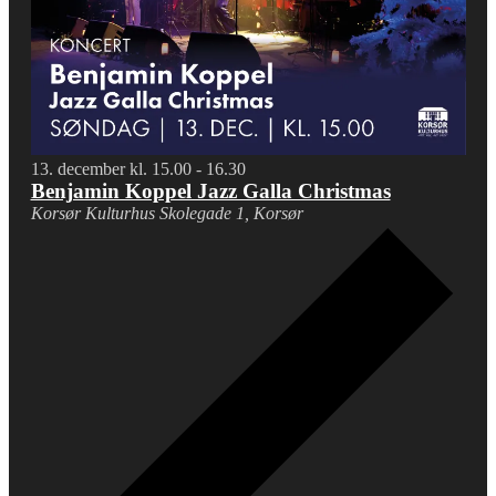
13. december kl. 15.00
-
16.30
Benjamin Koppel Jazz Galla Christmas
Korsør Kulturhus
Skolegade 1, Korsør