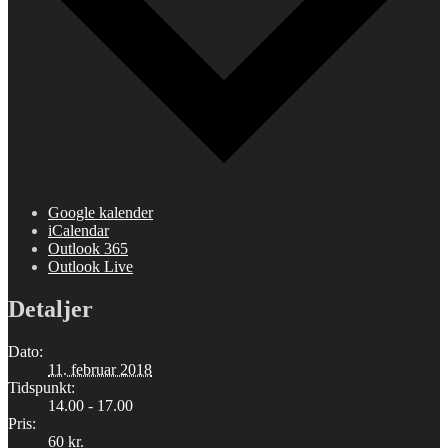
Google kalender
iCalendar
Outlook 365
Outlook Live
Detaljer
Dato:
11. februar 2018
Tidspunkt:
14.00 - 17.00
Pris:
60 kr.