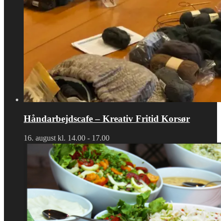
Håndarbejdscafe – Kreativ Fritid Korsør
16. august kl. 14.00
-
17.00