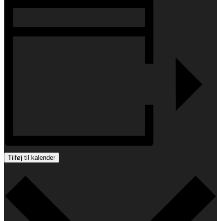
Tilføj til kalender