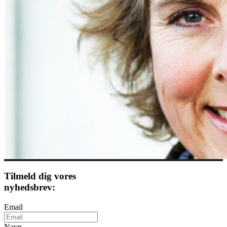
Tilmeld dig vores
nyhedsbrev:
Email
Navn