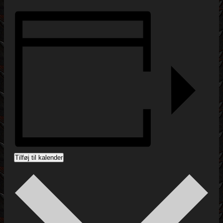
Tilføj til kalender