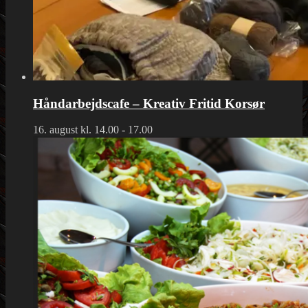
Håndarbejdscafe – Kreativ Fritid Korsør
16. august kl. 14.00
-
17.00