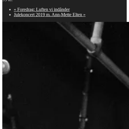
«
Foredrag: Luften vi indånder
Julekoncert 2019 m. Ann-Mette Elten
»