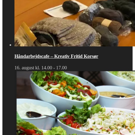
Håndarbejdscafe – Kreativ Fritid Korsør
16. august kl. 14.00
-
17.00