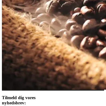
Tilmeld dig vores
nyhedsbrev: