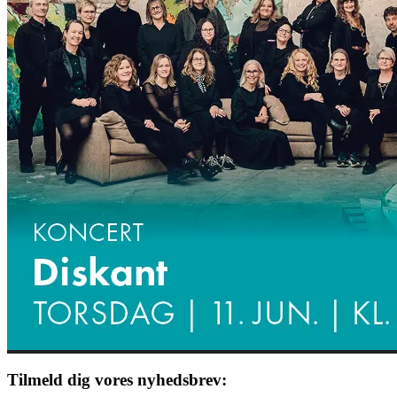
Tilmeld dig vores nyhedsbrev: