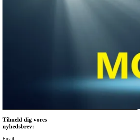
Tilmeld dig vores
nyhedsbrev:
Email