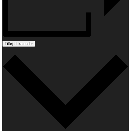
Tilføj til kalender