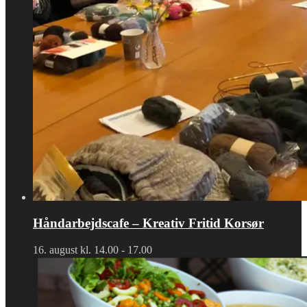
Håndarbejdscafe – Kreativ Fritid Korsør
16. august kl. 14.00
-
17.00