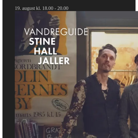
19. august kl. 18.00
-
20.00