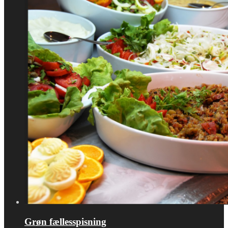
Grøn fællesspisning