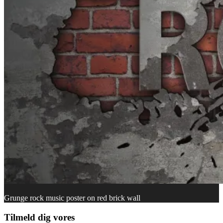
Grunge rock music poster on red brick wall
Tilmeld dig vores