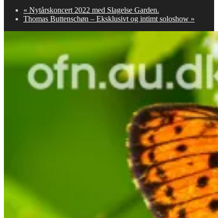
«
Nytårskoncert 2022 med Slagelse Garden.
Thomas Buttenschøn – Eksklusivt og intimt soloshow
»