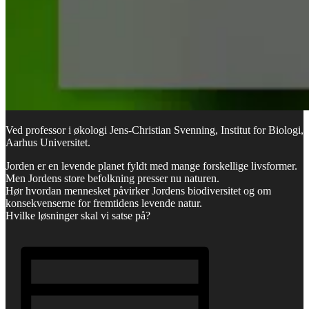
Ved professor i økologi Jens-Christian Svenning, Institut for Biologi,
Aarhus Universitet.
Jorden er en levende planet fyldt med mange forskellige livsformer.
Men Jordens store befolkning presser nu naturen.
Hør hvordan mennesket påvirker Jordens biodiversitet og om
konsekvenserne for fremtidens levende natur.
Hvilke løsninger skal vi satse på?