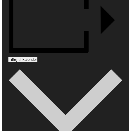
Tilføj til kalender