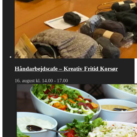
Håndarbejdscafe – Kreativ Fritid Korsør
16. august kl. 14.00
-
17.00