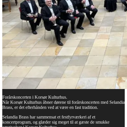
Forårskoncerten i Korsør Kulturhus.
Når Korsør Kulturhus åbner dørene til forårskoncerten med Selandia
Brass, er det efterhånden ved at være en fast tradition.
Selandia Brass har sammensat et festfyrværkeri af et
koncertprogram, og glæder sig meget til at gæste de smukke