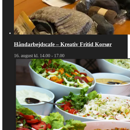
Håndarbejdscafe – Kreativ Fritid Korsør
16. august kl. 14.00
-
17.00