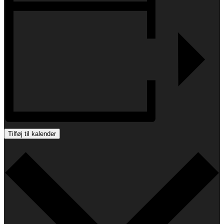
Tilføj til kalender