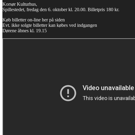
Korsør Kulturhus,
Spillestedet, fredag den 6. oktober kl. 20.00. Billetpris 180 kr.
Køb billetter on-line her på siden
Evt. ikke solgte billetter kan købes ved indgangen
Dørene åbnes kl. 19.15