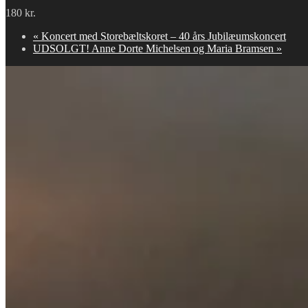
180 kr.
«
Koncert med Storebæltskoret – 40 års Jubilæumskoncert
UDSOLGT! Anne Dorte Michelsen og Maria Bramsen
»