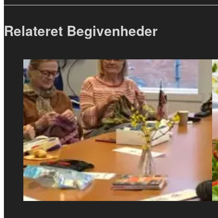
Relateret Begivenheder