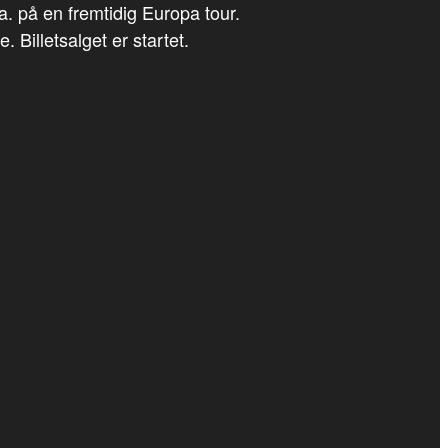
a. på en fremtidig Europa tour.
Billetsalget er startet.