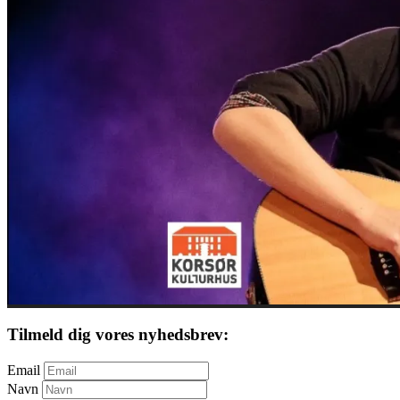
Tilmeld dig vores nyhedsbrev:
Email
Navn