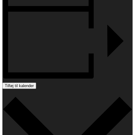
Tilføj til kalender