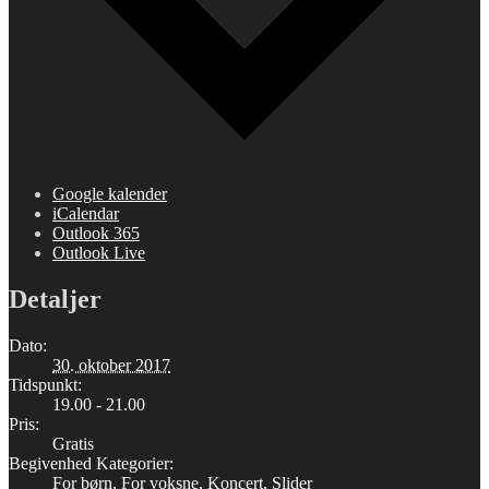
Google kalender
iCalendar
Outlook 365
Outlook Live
Detaljer
Dato:
30. oktober 2017
Tidspunkt:
19.00 - 21.00
Pris:
Gratis
Begivenhed Kategorier:
For børn
,
For voksne
,
Koncert
,
Slider