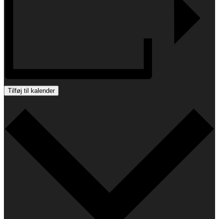
Tilføj til kalender