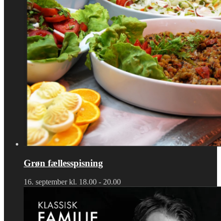
Grøn fællesspisning
16. september kl. 18.00
-
20.00